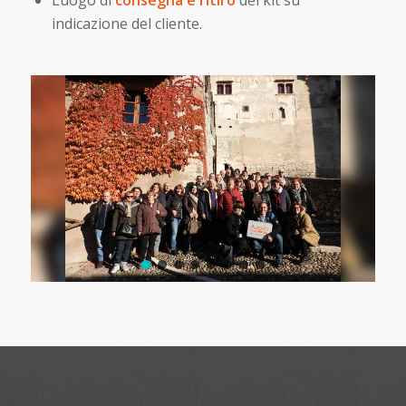
indicazione del cliente.