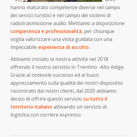
hanno maturato competenze diverse nel campo
dei servizi turistici e nel campo dei sistemi di
radiotrasmissione audio. Mettiamo a disposizione
competenza e professionalità
, per chiunque
voglia valorizzare una visita guidata con una
impeccabile
esperienza di ascolto
.
Abbiamo iniziato la nostra attività nel 2018
offrendo il nostro servizio in Trentino -Alto Adige.
Grazie al notevole successo ed al buon
apprezzamento sulla qualità dei nostri dispositivi
riscontrato dai nostri clienti, dal 2020 abbiamo
deciso di offrire questo servizio
su tutto il
territorio italiano
attivando un servizio di
logistica con corriere espresso.